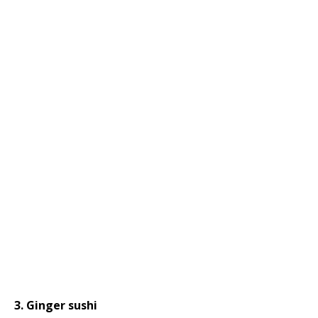
3. Ginger sushi