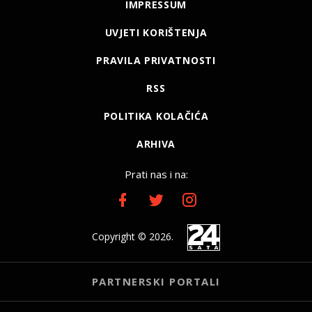
IMPRESSUM
UVJETI KORIŠTENJA
PRAVILA PRIVATNOSTI
RSS
POLITIKA KOLAČIĆA
ARHIVA
Prati nas i na:
Copyright © 2026.
PARTNERSKI PORTALI