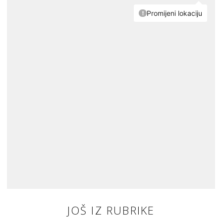
JOŠ IZ RUBRIKE