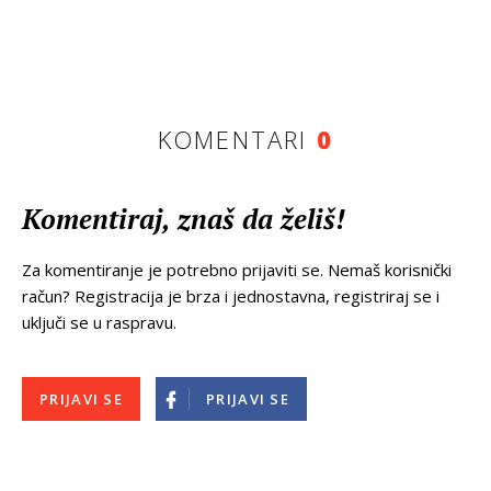
KOMENTARI
0
Komentiraj, znaš da želiš!
Za komentiranje je potrebno prijaviti se. Nemaš korisnički
račun? Registracija je brza i jednostavna, registriraj se i
uključi se u raspravu.
PRIJAVI SE
PRIJAVI SE