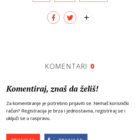
KOMENTARI
0
Komentiraj, znaš da želiš!
Za komentiranje je potrebno prijaviti se. Nemaš korisnički
račun? Registracija je brza i jednostavna, registriraj se i
uključi se u raspravu.