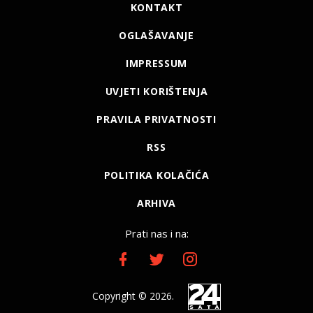
KONTAKT
OGLAŠAVANJE
IMPRESSUM
UVJETI KORIŠTENJA
PRAVILA PRIVATNOSTI
RSS
POLITIKA KOLAČIĆA
ARHIVA
Prati nas i na:
Copyright © 2026.