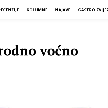
RECENZIJE
KOLUMNE
NAJAVE
GASTRO ZVIJE
rodno voćno