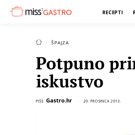
RECEPTI
ŠPAJZA
Potpuno pri
iskustvo
Gastro.hr
PIŠE
20. PROSINCA 2013.