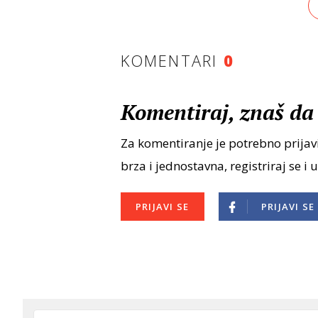
KOMENTARI
0
Komentiraj, znaš da 
Za komentiranje je potrebno prijavi
brza i jednostavna, registriraj se i 
PRIJAVI SE
PRIJAVI SE