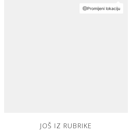
JOŠ IZ RUBRIKE