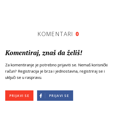
KOMENTARI
0
Komentiraj, znaš da želiš!
Za komentiranje je potrebno prijaviti se. Nemaš korisnički
račun? Registracija je brza i jednostavna, registriraj se i
uključi se u raspravu.
PRIJAVI SE
PRIJAVI SE