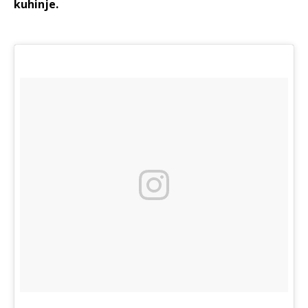
kuhinje.