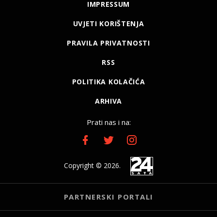
IMPRESSUM
UVJETI KORIŠTENJA
PRAVILA PRIVATNOSTI
RSS
POLITIKA KOLAČIĆA
ARHIVA
Prati nas i na:
Copyright © 2026.
PARTNERSKI PORTALI