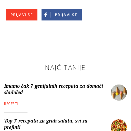
PRIJAVI SE
PRIJAVI SE
NAJČITANIJE
Imamo čak 7 genijalnih recepata za domaći
sladoled
RECEPTI
Top 7 recepata za grah salatu, svi su
prefini!