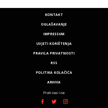
KONTAKT
OGLAŠAVANJE
IMPRESSUM
UVJETI KORIŠTENJA
PRAVILA PRIVATNOSTI
RSS
POLITIKA KOLAČIĆA
ARHIVA
Prati nas i na: