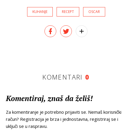
KUHANJE
RECEPT
OSCAR
KOMENTARI
0
Komentiraj, znaš da želiš!
Za komentiranje je potrebno prijaviti se. Nemaš korisnički
račun? Registracija je brza i jednostavna, registriraj se i
uključi se u raspravu.