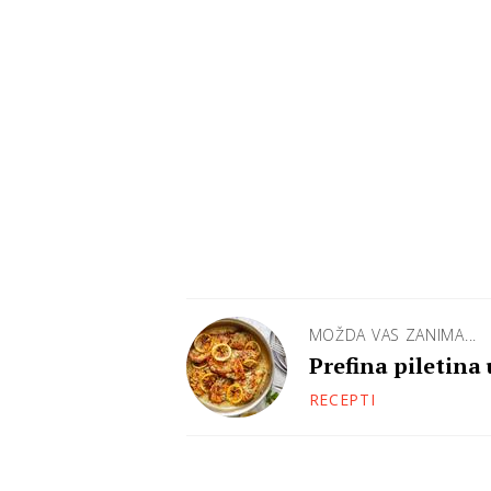
MOŽDA VAS ZANIMA...
Prefina piletina
RECEPTI