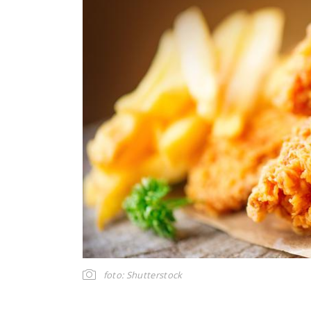
foto: Shutterstock