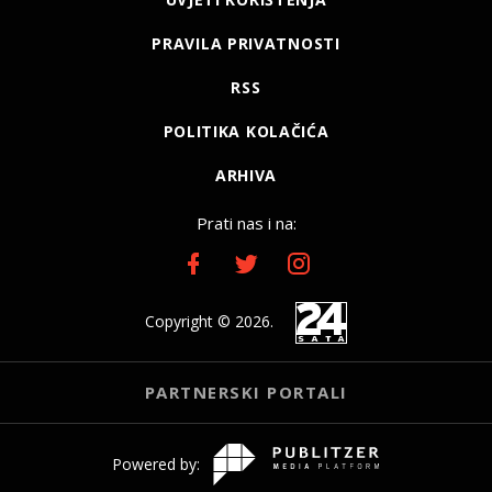
PRAVILA PRIVATNOSTI
RSS
POLITIKA KOLAČIĆA
ARHIVA
Prati nas i na:
Copyright © 2026.
PARTNERSKI PORTALI
Powered by: