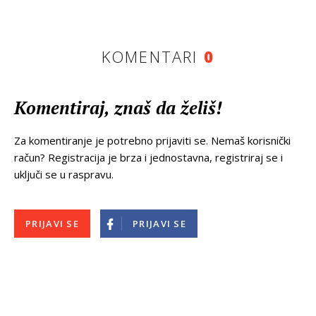
KOMENTARI
0
Komentiraj, znaš da želiš!
Za komentiranje je potrebno prijaviti se. Nemaš korisnički
račun? Registracija je brza i jednostavna, registriraj se i
uključi se u raspravu.
PRIJAVI SE
PRIJAVI SE