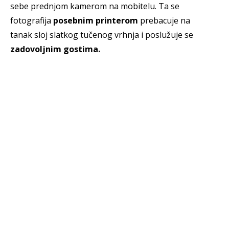
sebe prednjom kamerom na mobitelu. Ta se
fotografija
posebnim printerom
prebacuje na
tanak sloj slatkog tučenog vrhnja i poslužuje se
zadovoljnim gostima.