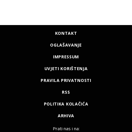
KONTAKT
OGLAŠAVANJE
IMPRESSUM
UVJETI KORIŠTENJA
PRAVILA PRIVATNOSTI
RSS
POLITIKA KOLAČIĆA
ARHIVA
Prati nas i na: