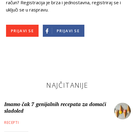
račun? Registracija je brza i jednostavna, registriraj se i
uključi se u raspravu.
PRIJAVI SE
PRIJAVI SE
NAJČITANIJE
Imamo čak 7 genijalnih recepata za domaći
sladoled
RECEPTI