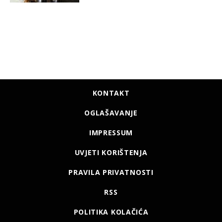
KONTAKT
OGLAŠAVANJE
IMPRESSUM
UVJETI KORIŠTENJA
PRAVILA PRIVATNOSTI
RSS
POLITIKA KOLAČIĆA