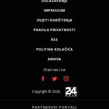
OGLAŠAVANJE
IMPRESSUM
UVJETI KORIŠTENJA
PRAVILA PRIVATNOSTI
RSS
POLITIKA KOLAČIĆA
ARHIVA
Prati nas i na:
Copyright © 2026.
PARTNERSKI PORTALI