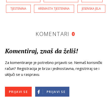
TJESTENINA
KREMASTA TJESTENINA
JESENSKA JELA
KOMENTARI
0
Komentiraj, znaš da želiš!
Za komentiranje je potrebno prijaviti se. Nemaš korisnički
račun? Registracija je brza i jednostavna, registriraj se i
uključi se u raspravu.
PRIJAVI SE
PRIJAVI SE