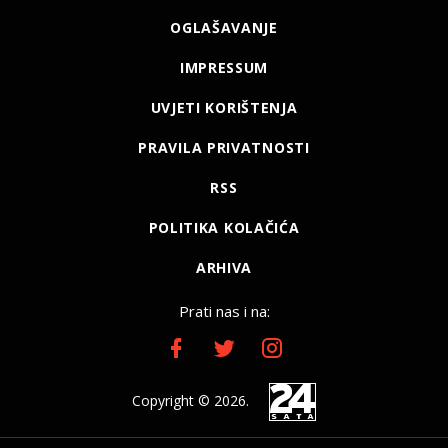
OGLAŠAVANJE
IMPRESSUM
UVJETI KORIŠTENJA
PRAVILA PRIVATNOSTI
RSS
POLITIKA KOLAČIĆA
ARHIVA
Prati nas i na:
Copyright © 2026.