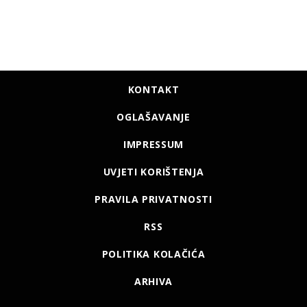
KONTAKT
OGLAŠAVANJE
IMPRESSUM
UVJETI KORIŠTENJA
PRAVILA PRIVATNOSTI
RSS
POLITIKA KOLAČIĆA
ARHIVA