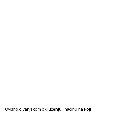
Ovisno o vanjskom okruženju i načinu na koji