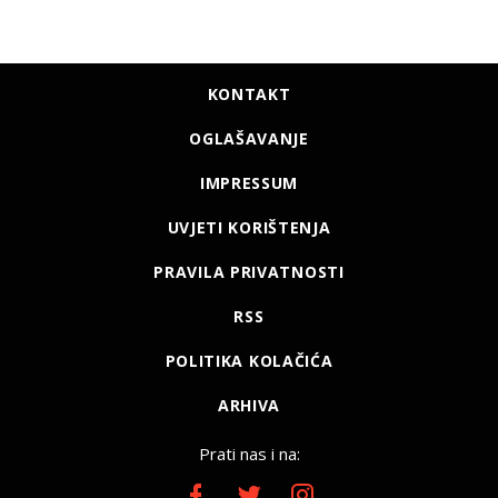
KONTAKT
OGLAŠAVANJE
IMPRESSUM
UVJETI KORIŠTENJA
PRAVILA PRIVATNOSTI
RSS
POLITIKA KOLAČIĆA
ARHIVA
Prati nas i na: