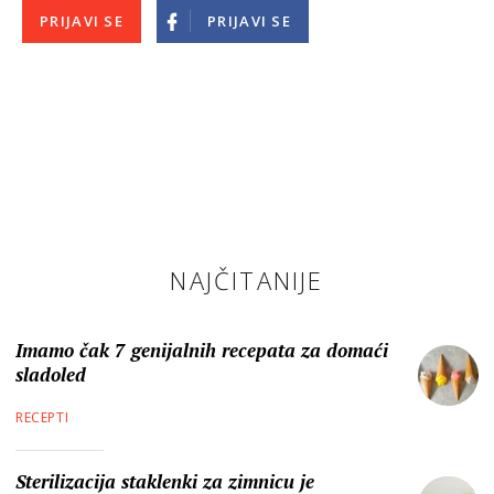
PRIJAVI SE
PRIJAVI SE
NAJČITANIJE
Imamo čak 7 genijalnih recepata za domaći
sladoled
RECEPTI
Sterilizacija staklenki za zimnicu je