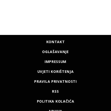
KONTAKT
OGLAŠAVANJE
IMPRESSUM
UVJETI KORIŠTENJA
PRAVILA PRIVATNOSTI
RSS
POLITIKA KOLAČIĆA