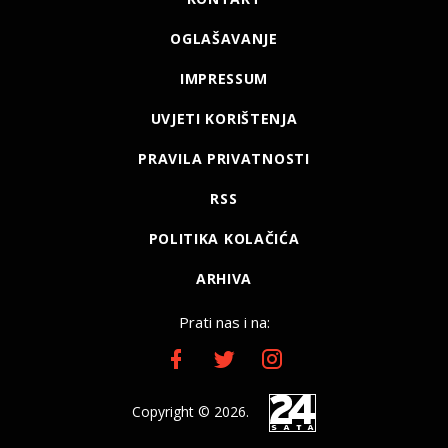
OGLAŠAVANJE
IMPRESSUM
UVJETI KORIŠTENJA
PRAVILA PRIVATNOSTI
RSS
POLITIKA KOLAČIĆA
ARHIVA
Prati nas i na:
Copyright © 2026.