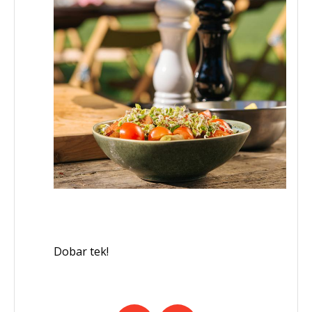
Dobar tek!