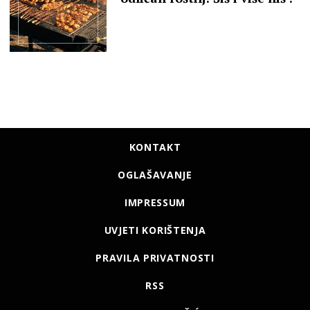
KONTAKT
OGLAŠAVANJE
IMPRESSUM
UVJETI KORIŠTENJA
PRAVILA PRIVATNOSTI
RSS