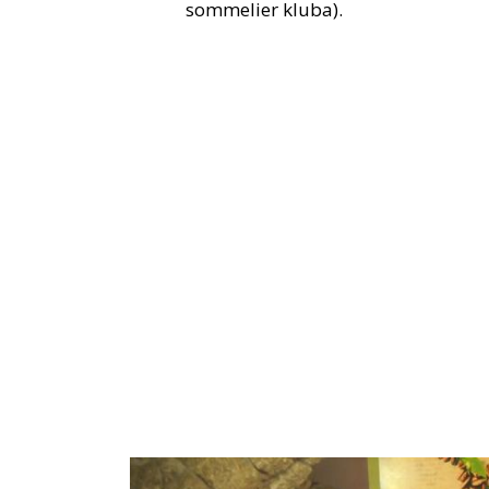
sommelier kluba).