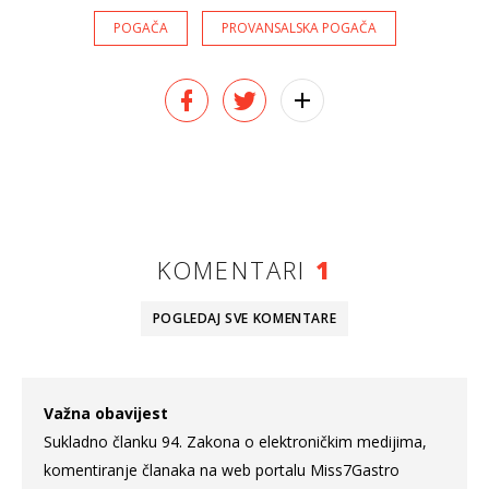
POGAČA
PROVANSALSKA POGAČA
KOMENTARI
1
POGLEDAJ SVE
KOMENTARE
Važna obavijest
Sukladno članku 94. Zakona o elektroničkim medijima,
komentiranje članaka na web portalu Miss7Gastro