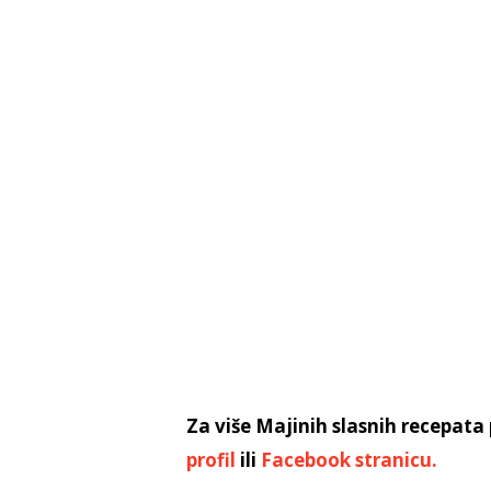
Za više Majinih slasnih recepata 
profil
ili
Facebook stranicu.