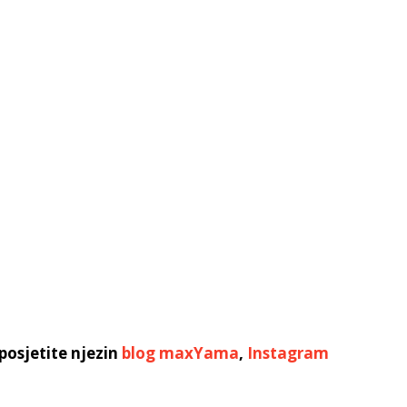
posjetite njezin
blog maxYama
,
Instagram