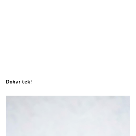
Dobar tek!