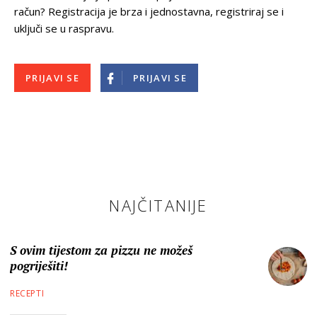
račun? Registracija je brza i jednostavna, registriraj se i
uključi se u raspravu.
PRIJAVI SE
PRIJAVI SE
NAJČITANIJE
S ovim tijestom za pizzu ne možeš
pogriješiti!
RECEPTI