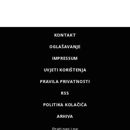
KONTAKT
OGLAŠAVANJE
IMPRESSUM
UVJETI KORIŠTENJA
PRAVILA PRIVATNOSTI
RSS
POLITIKA KOLAČIĆA
ARHIVA
Prati nas i na: