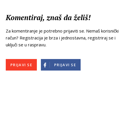
Komentiraj, znaš da želiš!
Za komentiranje je potrebno prijaviti se. Nemaš korisnički
račun? Registracija je brza i jednostavna, registriraj se i
uključi se u raspravu.
PRIJAVI SE
PRIJAVI SE