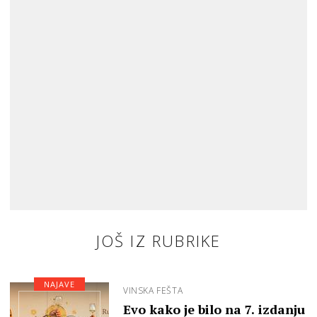
JOŠ IZ RUBRIKE
NAJAVE
VINSKA FEŠTA
Evo kako je bilo na 7. izdanju