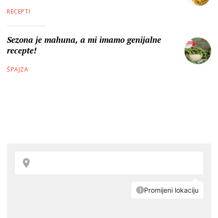
RECEPTI
Sezona je mahuna, a mi imamo genijalne
recepte!
ŠPAJZA