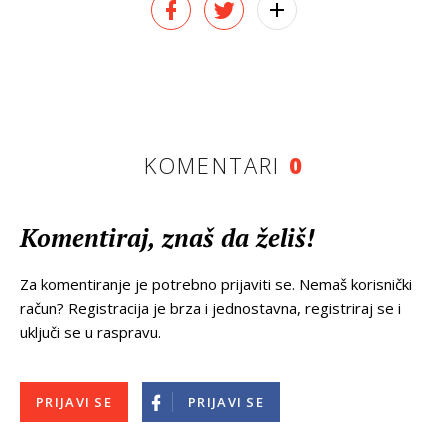
KOMENTARI
0
Komentiraj, znaš da želiš!
Za komentiranje je potrebno prijaviti se. Nemaš korisnički
račun? Registracija je brza i jednostavna, registriraj se i
uključi se u raspravu.
PRIJAVI SE
PRIJAVI SE