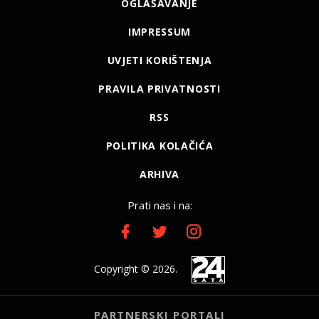
OGLAŠAVANJE
IMPRESSUM
UVJETI KORIŠTENJA
PRAVILA PRIVATNOSTI
RSS
POLITIKA KOLAČIĆA
ARHIVA
Prati nas i na:
Copyright © 2026.
PARTNERSKI PORTALI