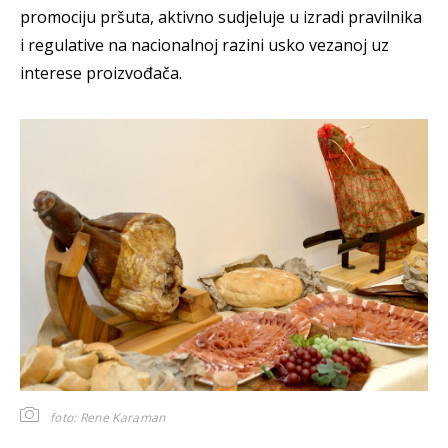
promociju pršuta, aktivno sudjeluje u izradi pravilnika
i regulative na nacionalnoj razini usko vezanoj uz
interese proizvođača.
foto: Rene Karaman