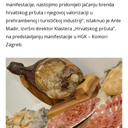
manifestacije, nastojimo pridonijeti jačanju brenda
hrvatskog pršuta i njegovoj valorizaciji u
prehrambenoj i turističkoj industriji“, istaknuo je Ante
Madir, izvršni direktor Klastera „Hrvatskog pršuta“,
na predstavljanju manifestacije u HGK – Komori
Zagreb.