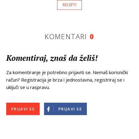
RECEPTI
KOMENTARI
0
Komentiraj, znaš da želiš!
Za komentiranje je potrebno prijaviti se. Nemaš korisnički
račun? Registracija je brza i jednostavna, registriraj se i
uključi se u raspravu.
PRIJAVI SE
PRIJAVI SE