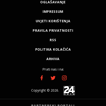
OGLAŠAVANJE
IMPRESSUM
UVJETI KORIŠTENJA
PRAVILA PRIVATNOSTI
RSS
POLITIKA KOLAČIĆA
ARHIVA
Prati nas i na:
Copyright © 2026.
PARTNERSKI PORTALI