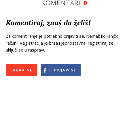
KOMENTARI
0
Komentiraj, znaš da želiš!
Za komentiranje je potrebno prijaviti se. Nemaš korisnički
račun? Registracija je brza i jednostavna, registriraj se i
uključi se u raspravu.
PRIJAVI SE
PRIJAVI SE