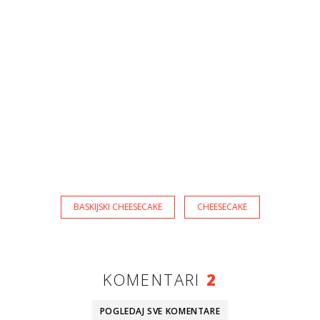
BASKIJSKI CHEESECAKE
CHEESECAKE
KOMENTARI
2
POGLEDAJ SVE
KOMENTARE