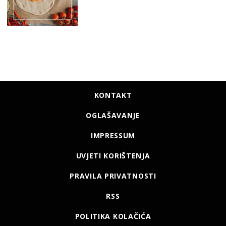
KONTAKT
OGLAŠAVANJE
IMPRESSUM
UVJETI KORIŠTENJA
PRAVILA PRIVATNOSTI
RSS
POLITIKA KOLAČIĆA