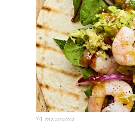
foto: Stockfood