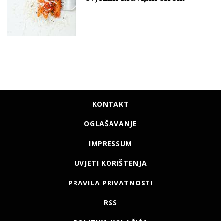
KONTAKT
OGLAŠAVANJE
IMPRESSUM
UVJETI KORIŠTENJA
PRAVILA PRIVATNOSTI
RSS