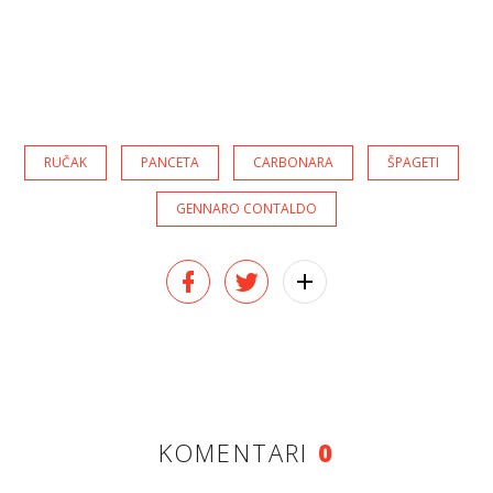
RUČAK
PANCETA
CARBONARA
ŠPAGETI
GENNARO CONTALDO
KOMENTARI
0