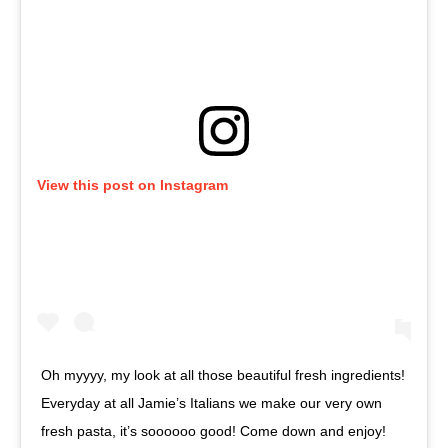
View this post on Instagram
Oh myyyy, my look at all those beautiful fresh ingredients!
Everyday at all Jamie’s Italians we make our very own
fresh pasta, it’s soooooo good! Come down and enjoy!