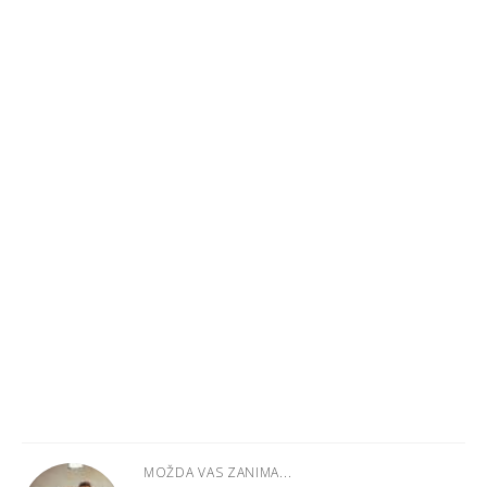
MOŽDA VAS ZANIMA...