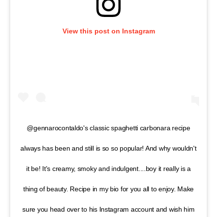
View this post on Instagram
@gennarocontaldo's classic spaghetti carbonara recipe
always has been and still is so so popular! And why wouldn't
it be! It's creamy, smoky and indulgent....boy it really is a
thing of beauty. Recipe in my bio for you all to enjoy. Make
sure you head over to his Instagram account and wish him