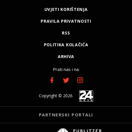
UVJETI KORIŠTENJA
PRAVILA PRIVATNOSTI
RSS
POLITIKA KOLAČIĆA
ARHIVA
Prati nas i na:
Copyright © 2026.
PARTNERSKI PORTALI