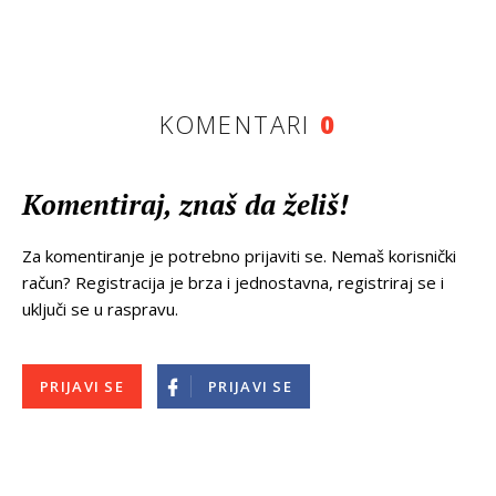
KOMENTARI
0
Komentiraj, znaš da želiš!
Za komentiranje je potrebno prijaviti se. Nemaš korisnički
račun? Registracija je brza i jednostavna, registriraj se i
uključi se u raspravu.
PRIJAVI SE
PRIJAVI SE