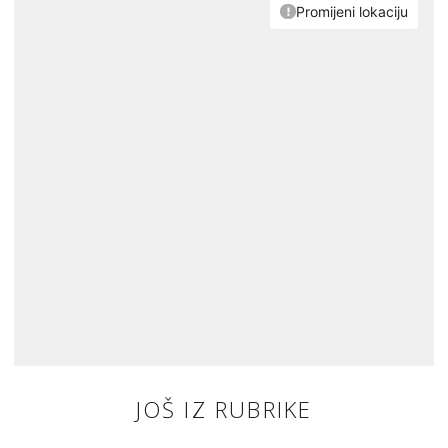
JOŠ IZ RUBRIKE