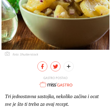
foto: Shutterstock
GASTRO POSTAO
Tri jednostavna sastojka, nekoliko začina i ocat
sve je što ti treba za ovaj recept.