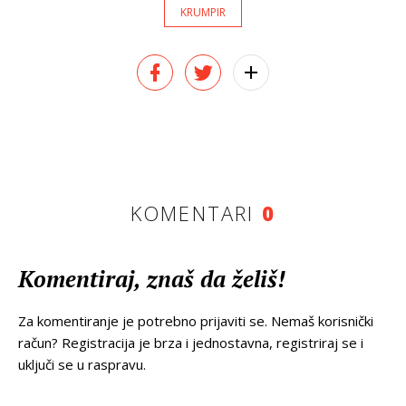
KRUMPIR
KOMENTARI
0
Komentiraj, znaš da želiš!
Za komentiranje je potrebno prijaviti se. Nemaš korisnički
račun? Registracija je brza i jednostavna, registriraj se i
uključi se u raspravu.