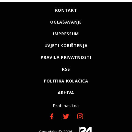
KONTAKT
OGLAŠAVANJE
IMPRESSUM
UVJETI KORIŠTENJA
PRAVILA PRIVATNOSTI
RSS
POLITIKA KOLAČIĆA
ARHIVA
Prati nas i na:
Copyright © 2026.