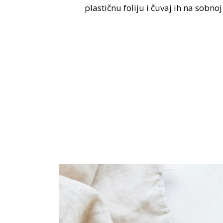
plastičnu foliju i čuvaj ih na sobnoj