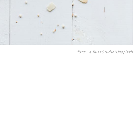
foto: Le Buzz Studio/Unsplash