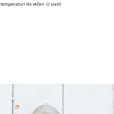
 temperaturi do večeri. U slast!