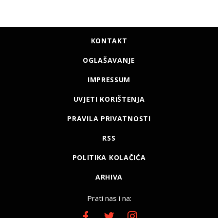
KONTAKT
OGLAŠAVANJE
IMPRESSUM
UVJETI KORIŠTENJA
PRAVILA PRIVATNOSTI
RSS
POLITIKA KOLAČIĆA
ARHIVA
Prati nas i na: