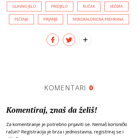
GLAVNO JELO
PREDJELO
RUČAK
VEČERA
PEČENJE
PIRJANJE
NISKOKALORICNA PREHRANA
KOMENTARI
0
Komentiraj, znaš da želiš!
Za komentiranje je potrebno prijaviti se. Nemaš korisnički
račun? Registracija je brza i jednostavna, registriraj se i