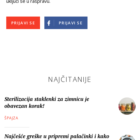
uključi se u raspravu.
PRIJAVI SE
PRIJAVI SE
NAJČITANIJE
Sterilizacija staklenki za zimnicu je
obavezan korak!
ŠPAJZA
Najčešće greške u pripremi palačinki i kako