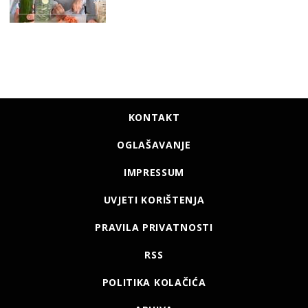
KONTAKT
OGLAŠAVANJE
IMPRESSUM
UVJETI KORIŠTENJA
PRAVILA PRIVATNOSTI
RSS
POLITIKA KOLAČIĆA