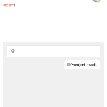
RECEPTI