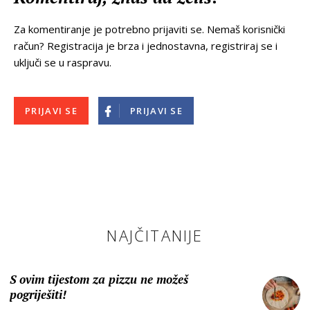
Za komentiranje je potrebno prijaviti se. Nemaš korisnički
račun? Registracija je brza i jednostavna, registriraj se i
uključi se u raspravu.
PRIJAVI SE
PRIJAVI SE
NAJČITANIJE
S ovim tijestom za pizzu ne možeš
pogriješiti!