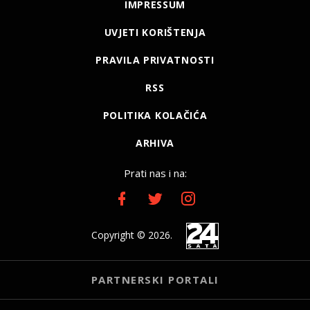
IMPRESSUM
UVJETI KORIŠTENJA
PRAVILA PRIVATNOSTI
RSS
POLITIKA KOLAČIĆA
ARHIVA
Prati nas i na:
Copyright © 2026.
PARTNERSKI PORTALI