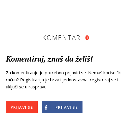
KOMENTARI
0
Komentiraj, znaš da želiš!
Za komentiranje je potrebno prijaviti se. Nemaš korisnički
račun? Registracija je brza i jednostavna, registriraj se i
uključi se u raspravu.
PRIJAVI SE
PRIJAVI SE