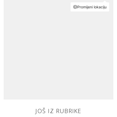
JOŠ IZ RUBRIKE