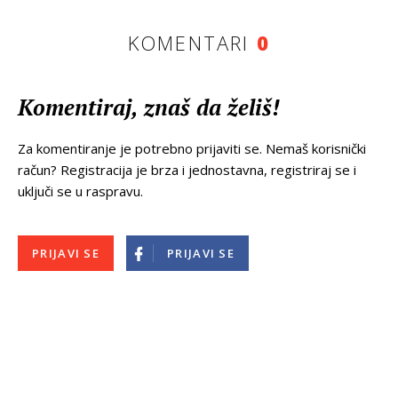
KOMENTARI
0
Komentiraj, znaš da želiš!
Za komentiranje je potrebno prijaviti se. Nemaš korisnički
račun? Registracija je brza i jednostavna, registriraj se i
uključi se u raspravu.
PRIJAVI SE
PRIJAVI SE