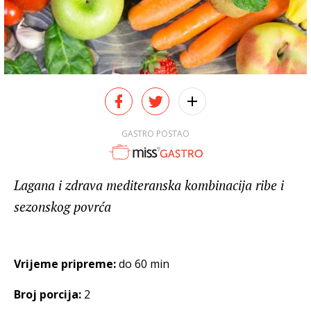
GASTRO POSTAO
Lagana i zdrava mediteranska kombinacija ribe i
sezonskog povrća
Vrijeme pripreme:
do 60 min
Broj porcija:
2