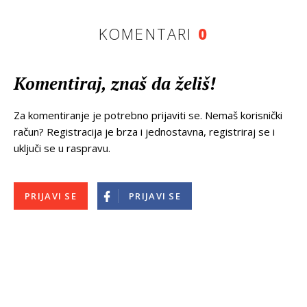
KOMENTARI
0
Komentiraj, znaš da želiš!
Za komentiranje je potrebno prijaviti se. Nemaš korisnički
račun? Registracija je brza i jednostavna, registriraj se i
uključi se u raspravu.
PRIJAVI SE
PRIJAVI SE