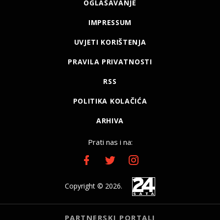
OGLAŠAVANJE
IMPRESSUM
UVJETI KORIŠTENJA
PRAVILA PRIVATNOSTI
RSS
POLITIKA KOLAČIĆA
ARHIVA
Prati nas i na:
Copyright © 2026.
PARTNERSKI PORTALI