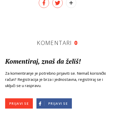
KOMENTARI
0
Komentiraj, znaš da želiš!
Za komentiranje je potrebno prijaviti se. Nemaš korisnički
račun? Registracija je brza i jednostavna, registriraj se i
uključi se u raspravu.
PRIJAVI SE
PRIJAVI SE