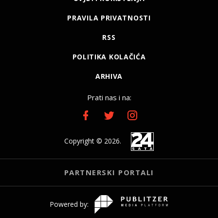
PRAVILA PRIVATNOSTI
RSS
POLITIKA KOLAČIĆA
ARHIVA
Prati nas i na:
Copyright © 2026.
PARTNERSKI PORTALI
Powered by: