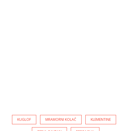
KUGLOF
MRAMORNI KOLAČ
KLEMENTINE