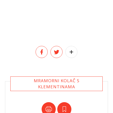
MRAMORNI KOLAČ S
KLEMENTINAMA