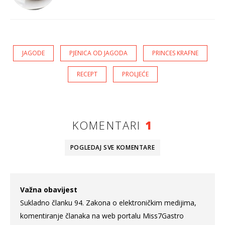
JAGODE
PJENICA OD JAGODA
PRINCES KRAFNE
RECEPT
PROLJEĆE
KOMENTARI
1
POGLEDAJ SVE
KOMENTARE
Važna obavijest
Sukladno članku 94. Zakona o elektroničkim medijima,
komentiranje članaka na web portalu Miss7Gastro