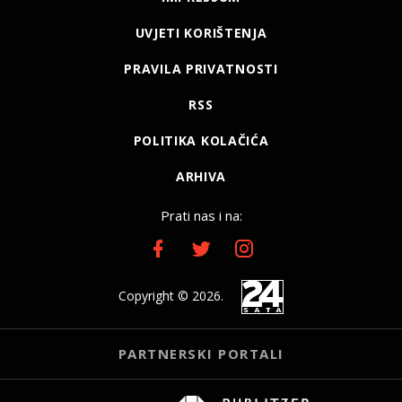
UVJETI KORIŠTENJA
PRAVILA PRIVATNOSTI
RSS
POLITIKA KOLAČIĆA
ARHIVA
Prati nas i na:
Copyright © 2026.
PARTNERSKI PORTALI