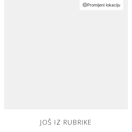
JOŠ IZ RUBRIKE