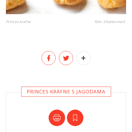
Princes krafne
foto: Shutterstock
PRINCES KRAFNE S JAGODAMA