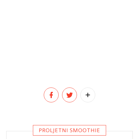
PROLJETNI SMOOTHIE