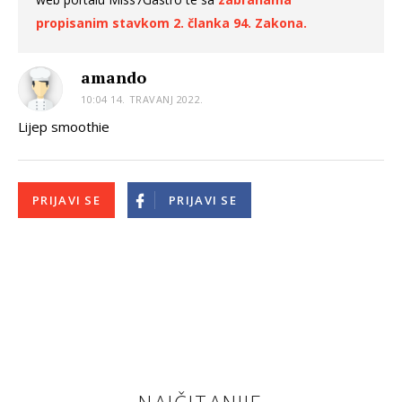
propisanim stavkom 2. članka 94. Zakona.
amando
10:04 14. TRAVANJ 2022.
Lijep smoothie
PRIJAVI SE
PRIJAVI SE
NAJČITANIJE