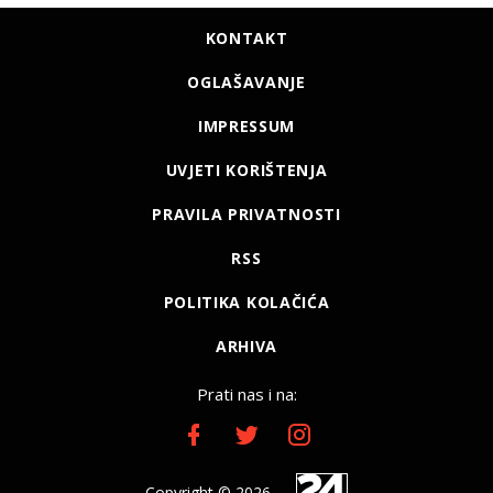
KONTAKT
OGLAŠAVANJE
IMPRESSUM
UVJETI KORIŠTENJA
PRAVILA PRIVATNOSTI
RSS
POLITIKA KOLAČIĆA
ARHIVA
Prati nas i na:
Copyright © 2026.