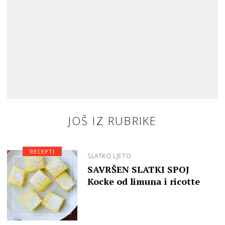
JOŠ IZ RUBRIKE
RECEPTI
SLATKO LJETO
SAVRŠEN SLATKI SPOJ
Kocke od limuna i ricotte