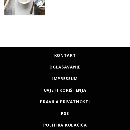
KONTAKT
OGLAŠAVANJE
IMPRESSUM
UVJETI KORIŠTENJA
PRAVILA PRIVATNOSTI
RSS
POLITIKA KOLAČIĆA