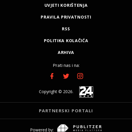
UVJETI KORIŠTENJA
PRAVILA PRIVATNOSTI
RSS
POLITIKA KOLAČIĆA
ARHIVA
Prati nas i na:
Copyright © 2026.
PARTNERSKI PORTALI
Powered by: