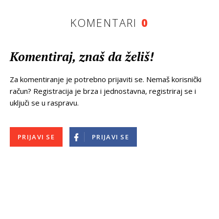
KOMENTARI
0
Komentiraj, znaš da želiš!
Za komentiranje je potrebno prijaviti se. Nemaš korisnički
račun? Registracija je brza i jednostavna, registriraj se i
uključi se u raspravu.
PRIJAVI SE
PRIJAVI SE