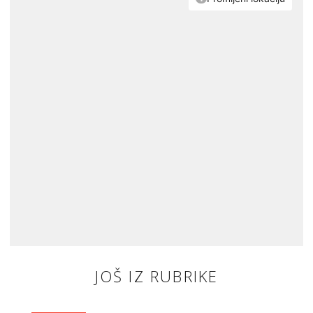
JOŠ IZ RUBRIKE