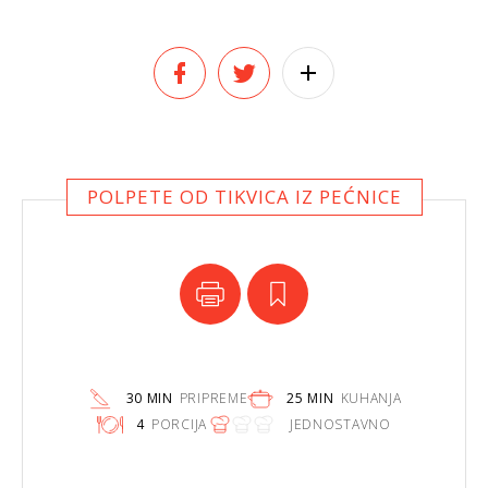
POLPETE OD TIKVICA IZ PEĆNICE
30 MIN
PRIPREME
25 MIN
KUHANJA
4
PORCIJA
JEDNOSTAVNO