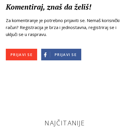
Komentiraj, znaš da želiš!
Za komentiranje je potrebno prijaviti se. Nemaš korisnički
račun? Registracija je brza i jednostavna, registriraj se i
uključi se u raspravu.
PRIJAVI SE
PRIJAVI SE
NAJČITANIJE