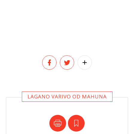
LAGANO VARIVO OD MAHUNA