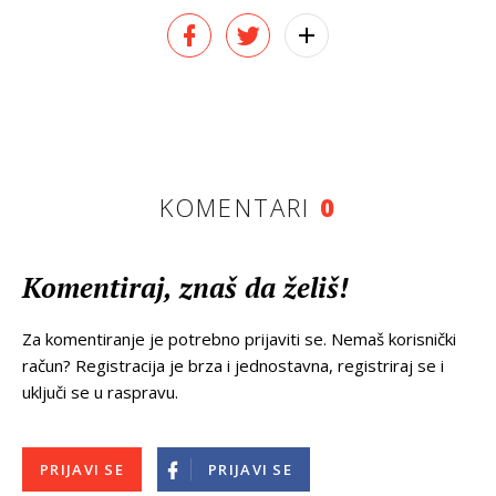
KOMENTARI
0
Komentiraj, znaš da želiš!
Za komentiranje je potrebno prijaviti se. Nemaš korisnički
račun? Registracija je brza i jednostavna, registriraj se i
uključi se u raspravu.
PRIJAVI SE
PRIJAVI SE