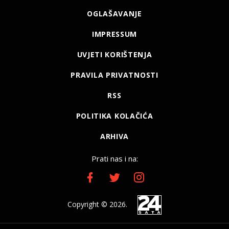
OGLAŠAVANJE
IMPRESSUM
UVJETI KORIŠTENJA
PRAVILA PRIVATNOSTI
RSS
POLITIKA KOLAČIĆA
ARHIVA
Prati nas i na:
Copyright © 2026.