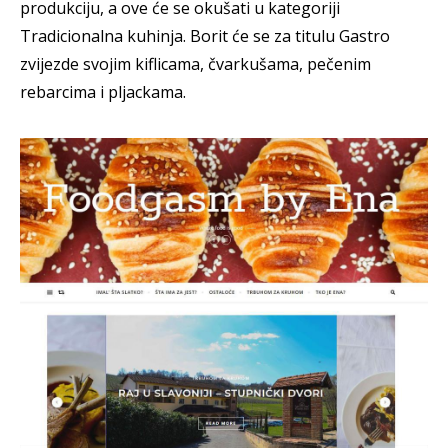
produkciju, a ove će se okušati u kategoriji
Tradicionalna kuhinja. Borit će se za titulu Gastro
zvijezde svojim kiflicama, čvarkušama, pečenim
rebarcima i pljackama.