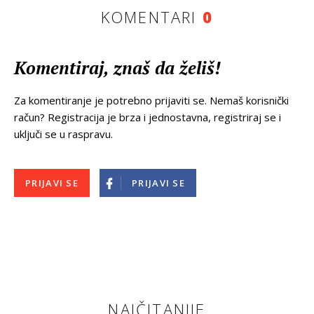
KOMENTARI
0
Komentiraj, znaš da želiš!
Za komentiranje je potrebno prijaviti se. Nemaš korisnički
račun? Registracija je brza i jednostavna, registriraj se i
uključi se u raspravu.
PRIJAVI SE
PRIJAVI SE
NAJČITANIJE