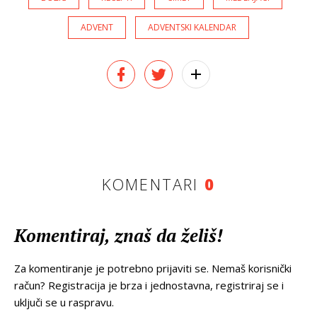
ADVENT
ADVENTSKI KALENDAR
KOMENTARI
0
Komentiraj, znaš da želiš!
Za komentiranje je potrebno prijaviti se. Nemaš korisnički
račun? Registracija je brza i jednostavna, registriraj se i
uključi se u raspravu.