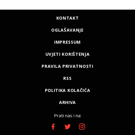
KONTAKT
OGLAŠAVANJE
IMPRESSUM
UVJETI KORIŠTENJA
PRAVILA PRIVATNOSTI
RSS
POLITIKA KOLAČIĆA
ARHIVA
Prati nas i na: