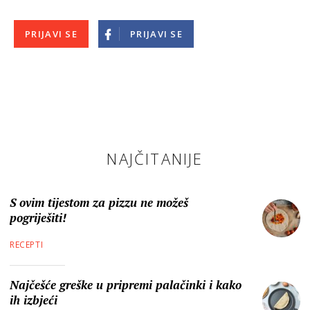
PRIJAVI SE
PRIJAVI SE
NAJČITANIJE
S ovim tijestom za pizzu ne možeš
pogriješiti!
RECEPTI
Najčešće greške u pripremi palačinki i kako
ih izbjeći