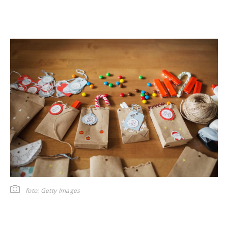
foto: Getty Images