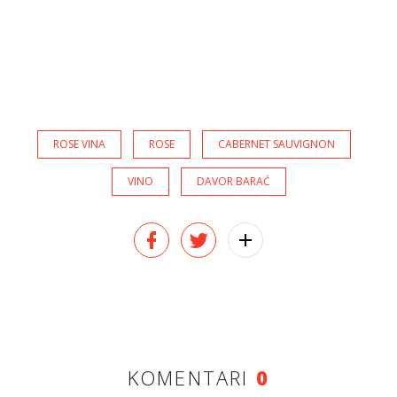
ROSE VINA
ROSE
CABERNET SAUVIGNON
VINO
DAVOR BARAĆ
KOMENTARI
0