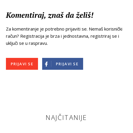
Komentiraj, znaš da želiš!
Za komentiranje je potrebno prijaviti se. Nemaš korisnički
račun? Registracija je brza i jednostavna, registriraj se i
uključi se u raspravu.
PRIJAVI SE
PRIJAVI SE
NAJČITANIJE