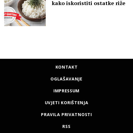
kako iskoristiti ostatke riže
KONTAKT
OGLAŠAVANJE
IMPRESSUM
UVJETI KORIŠTENJA
PRAVILA PRIVATNOSTI
RSS