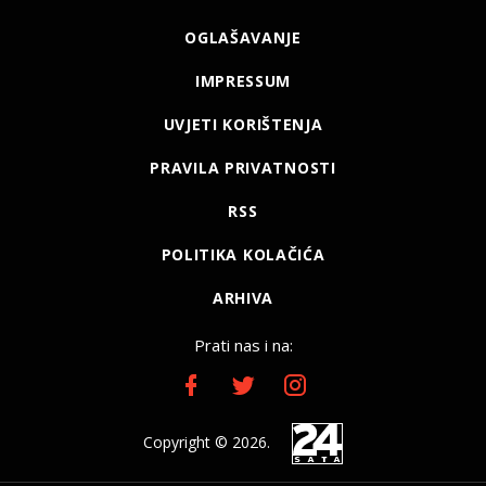
OGLAŠAVANJE
IMPRESSUM
UVJETI KORIŠTENJA
PRAVILA PRIVATNOSTI
RSS
POLITIKA KOLAČIĆA
ARHIVA
Prati nas i na:
Copyright © 2026.