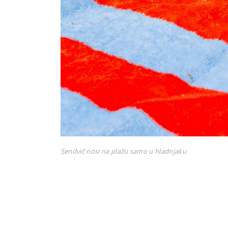
Sendvič nosi na plažu samo u hladnjaku