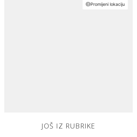
JOŠ IZ RUBRIKE