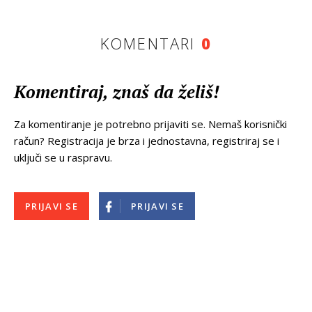
KOMENTARI
0
Komentiraj, znaš da želiš!
Za komentiranje je potrebno prijaviti se. Nemaš korisnički
račun? Registracija je brza i jednostavna, registriraj se i
uključi se u raspravu.
PRIJAVI SE
PRIJAVI SE