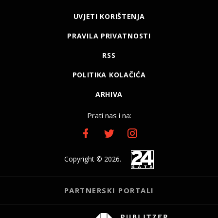
UVJETI KORIŠTENJA
PRAVILA PRIVATNOSTI
RSS
POLITIKA KOLAČIĆA
ARHIVA
Prati nas i na:
Copyright © 2026.
PARTNERSKI PORTALI